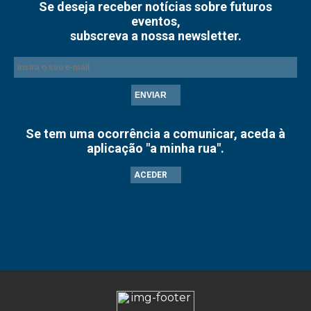
Se deseja receber notícias sobre futuros
eventos,
subscreva a nossa newsletter.
ENVIAR
Se tem uma ocorrência a comunicar, aceda à
aplicação "a minha rua".
ACEDER