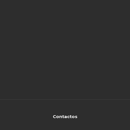
Contactos