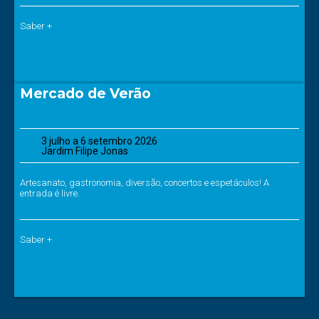
Saber +
Mercado de Verão
3 julho a 6 setembro 2026
Jardim Filipe Jonas
Artesanato, gastronomia, diversão, concertos e espetáculos! A
entrada é livre.
Saber +