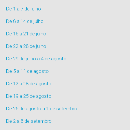
De 1 a 7 de julho
De 8 a 14 de julho
De 15 a 21 de julho
De 22 a 28 de julh
o
De 29 de julho a 4 de agosto
De 5 a 11 de agosto
De 12 a 18 de agosto
De 19 a 25 de agosto
De 26 de agosto a 1 de setembro
De 2 a 8 de setembro