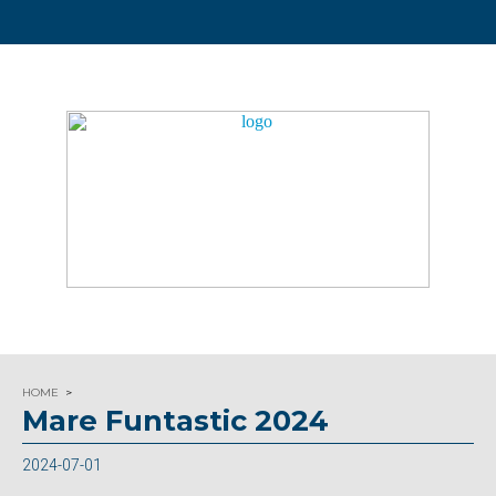
HOME
Mare Funtastic 2024
2024-07-01