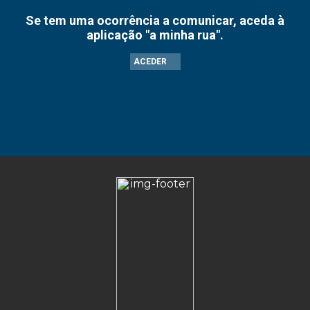
Se tem uma ocorrência a comunicar, aceda à
aplicação "a minha rua".
ACEDER