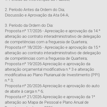
2. Período Antes da Ordem do Dia;
Discussão e Aprovação da Ata 04-A;
3. Período da Ordem do Dia:
Proposta nº 17/2026 - Apreciação e aprovação da 14.ª
alteração ao contrato interadministrativo de delegação
de competências com a freguesia de Quarteira;
Proposta nº 18/2026 - Apreciação e aprovação da 15.ª
alteração ao contrato interadministrativo de delegação
de competências com a freguesia de Quarteira;
Proposta nº 19/2026 Apreciação e aprovação da
alteração orçamental modificativa n.º 3 e alteração
modificativa ao Plano Plurianual de Investimento (PPI)
n.º 3;
Proposta nº 20/2026 Apreciação e aprovação do auto
de abate à carga n.º 6;
Proposta nº 21/2026 Apreciação e aprovação da 1ª
alteração ao Mapa de Pessoal e Plano Anual de