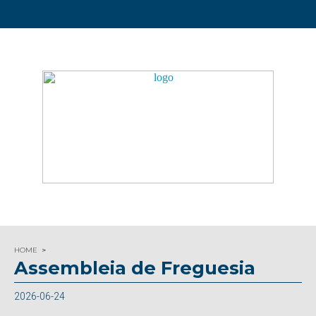
HOME
Assembleia de Freguesia
2026-06-24