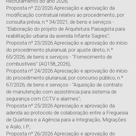
Recrutamento do ano 2026;
Proposta nº 22/2026 Apreciação e aprovação da
modificação contratual relativo ao procedimento, por
consulta prévia, n.º 34/2021, de bens e serviços -
"Elaboração do projeto de Arquitetura Paisagista para
reabilitação urbana da avenida Infante Sagres";
Proposta nº 23/2026 Apreciação e aprovação do início
do procedimento plurianual, por ajuste direto, n.º
65/2026, de bens e serviços - "Fornecimento de
combustíveis" (AQ158_2026);
Proposta nº 24/2026 Apreciação e aprovação do início
do procedimento plurianual, por concurso público, n.º
67/2026, de bens e serviços - "Aquisição de contrato
de manutenção com assistência para sistema de
segurança com CCTV e alarmes";
Proposta nº 25/2026 Apreciação e aprovação da
adenda ao protocolo de colaboração entre a Freguesia
de Quarteira e a Agência para a Integração, Migrações
e Asilo, I.P.;
Proposta nº 26/2026 Apreciação e aprovação do