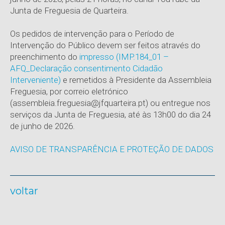
Junta de Freguesia de Quarteira.
Os pedidos de intervenção para o Período de
Intervenção do Público devem ser feitos através do
preenchimento do
impresso (IMP.184_01 –
AFQ_Declaração consentimento Cidadão
Interveniente)
e remetidos à Presidente da Assembleia
Freguesia, por correio eletrónico
(assembleia.freguesia@jfquarteira.pt) ou entregue nos
serviços da Junta de Freguesia, até às 13h00 do dia 24
de junho de 2026.
AVISO DE TRANSPARÊNCIA E PROTEÇÃO DE DADOS
voltar