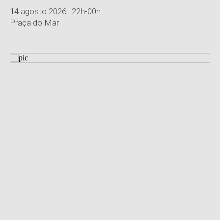
14 agosto 2026 | 22h-00h
Praça do Mar