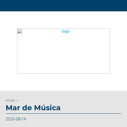
HOME
Mar de Música
2026-08-14