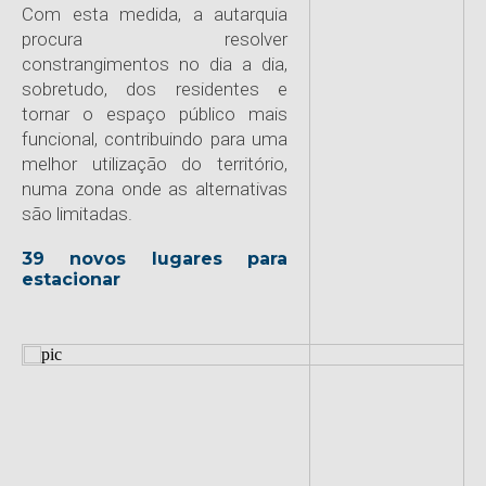
Com esta medida, a autarquia
procura resolver
constrangimentos no dia a dia,
sobretudo, dos residentes e
tornar o espaço público mais
funcional, contribuindo para uma
melhor utilização do território,
numa zona onde as alternativas
são limitadas.
39 novos lugares para
estacionar