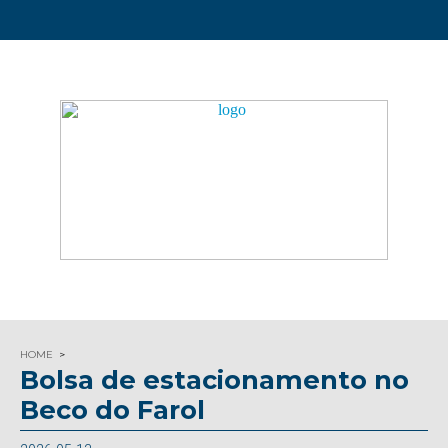
HOME
Bolsa de estacionamento no
Beco do Farol