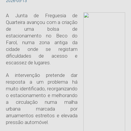
2026-05-13
A Junta de Freguesia de
Quarteira avançou com a criação
de uma bolsa de
estacionamento no Beco do
Farol, numa zona antiga da
cidade onde se registam
dificuldades de acesso e
escassez de lugares.
A intervenção pretende dar
resposta a um problema há
muito identificado, reorganizando
o estacionamento e melhorando
a circulação numa malha
urbana marcada por
arruamentos estreitos e elevada
pressão automóvel.