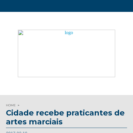
HOME
Cidade recebe praticantes de
artes marciais