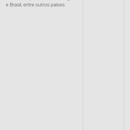
e Brasil, entre outros países.