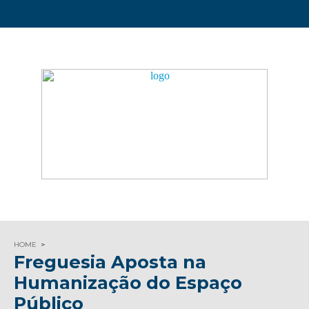
HOME
Freguesia Aposta na
Humanização do Espaço
Público