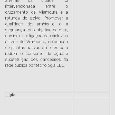
artérias da cidade, foi
intervencionada entre o
cruzamento de Vilamoura e a
rotunda do polvo. Promover a
qualidade do ambiente e a
segurança foi o objetivo da obra,
que incluiu a ligação das ciclovias
à rede de Vilamoura, colocação
de plantas nativas e inertes para
reduzir o consumo de água e
substituição dos candeeiros da
rede pública por tecnologia LED.