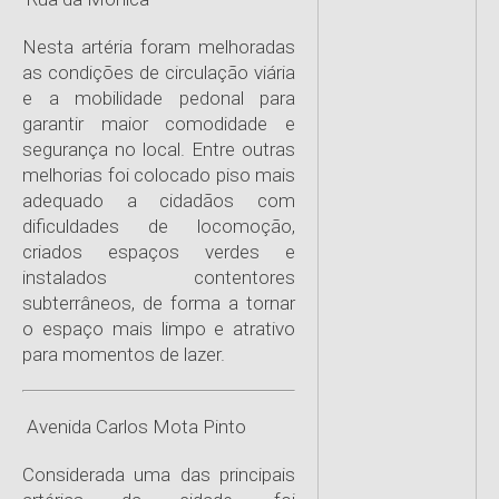
Nesta artéria foram melhoradas
as condições de circulação viária
e a mobilidade pedonal para
garantir maior comodidade e
segurança no local. Entre outras
melhorias foi colocado piso mais
adequado a cidadãos com
dificuldades de locomoção,
criados espaços verdes e
instalados contentores
subterrâneos, de forma a tornar
o espaço mais limpo e atrativo
para momentos de lazer.
Avenida Carlos Mota Pinto
Considerada uma das principais