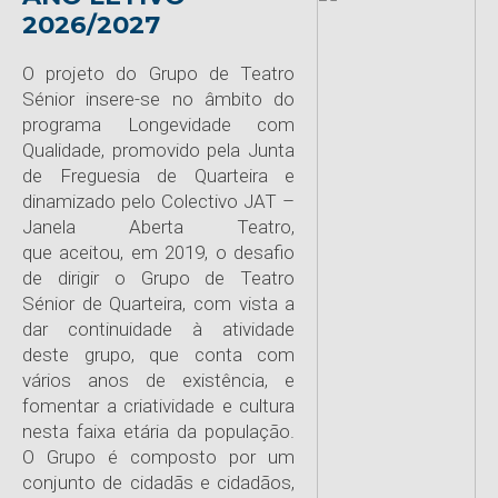
2026/2027
O projeto do Grupo de Teatro
Sénior insere-se no âmbito do
programa
Longevidade com
Qualidade
, promovido pela Junta
de Freguesia de Quarteira e
dinamizado pelo
Colectivo JAT –
Janela Aberta Teatro,
que
aceitou, em 2019, o desafio
de dirigir o Grupo de Teatro
Sénior de Quarteira, com vista a
dar continuidade à atividade
deste grupo, que conta com
vários anos de existência, e
fomentar a criatividade e cultura
nesta faixa etária da população.
O Grupo é composto por um
conjunto de cidadãs e cidadãos,