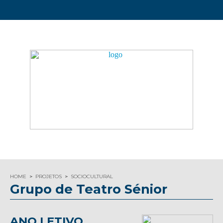
HOME
PROJETOS
SOCIOCULTURAL
Grupo de Teatro Sénior
ANO LETIVO