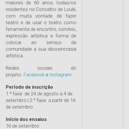
maiores de 60 anos, todas/os
residentes no Concelho de Loulé,
com muita vontade de fazer
teatro e de usar o teatro como
ferramenta de encontro, convívio,
expressão artística e forma de
colocar ao serviço da
comunidade a sua idiossincrasia
artística.
Redes sociais do
projeto:
Facebook
e
Instagram
Período de inscrição
1.ª fase: de 24 de agosto a 4 de
setembro | 2.ª fase: a partir de 16
de setembro
Início dos ensaios
16 de setembro