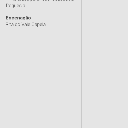
freguesia
Encenação
Rita do Vale Capela