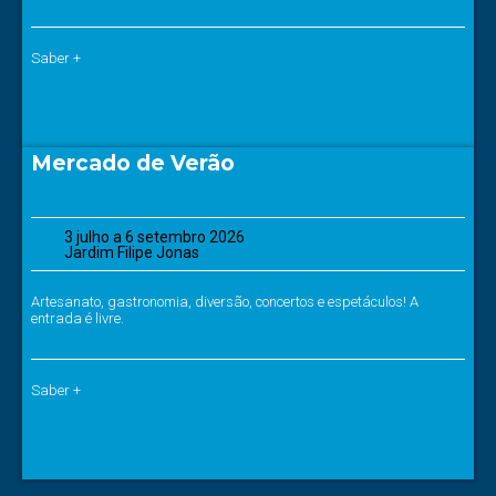
Saber +
Mercado de Verão
3 julho a 6 setembro 2026
Jardim Filipe Jonas
Artesanato, gastronomia, diversão, concertos e espetáculos! A
entrada é livre.
Saber +