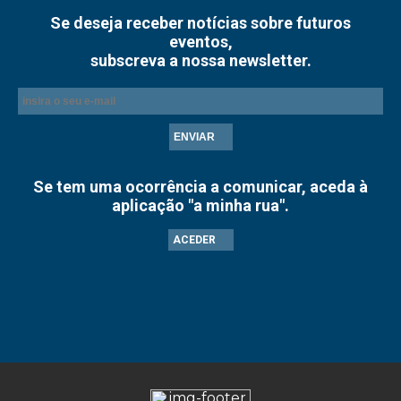
Se deseja receber notícias sobre futuros
eventos,
subscreva a nossa newsletter.
ENVIAR
Se tem uma ocorrência a comunicar, aceda à
aplicação "a minha rua".
ACEDER