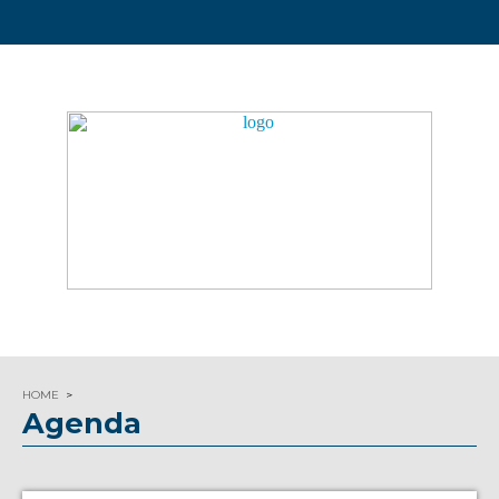
HOME
Agenda