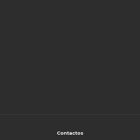
Contactos