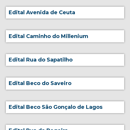
Edital Avenida de Ceuta
Edital Caminho do Millenium
Edital Rua do Sapatilho
Edital Beco do Saveiro
Edital Beco São Gonçalo de Lagos