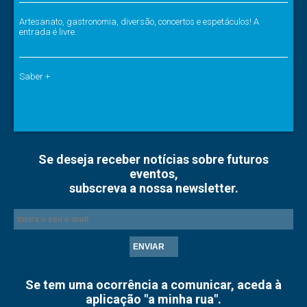
Artesanato, gastronomia, diversão, concertos e espetáculos! A
entrada é livre.
Saber +
Se deseja receber notícias sobre futuros
eventos,
subscreva a nossa newsletter.
ENVIAR
Se tem uma ocorrência a comunicar, aceda à
aplicação "a minha rua".