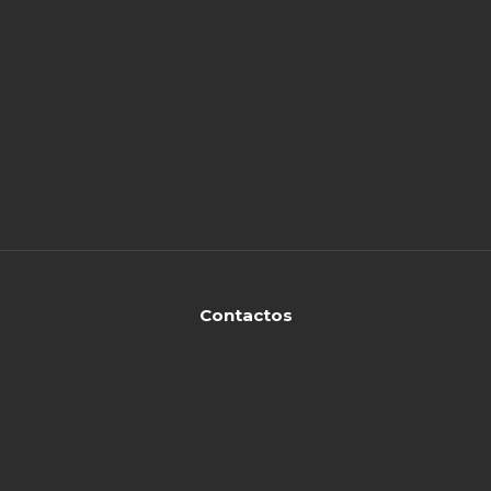
Contactos