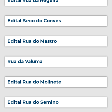
Edital Rua da Regeira
Edital Beco do Convés
Edital Rua do Mastro
Rua da Valuma
Edital Rua do Molinete
Edital Rua do Semino