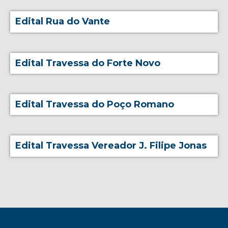
Edital Rua do Vante
Edital Travessa do Forte Novo
Edital Travessa do Poço Romano
Edital Travessa Vereador J. Filipe Jonas