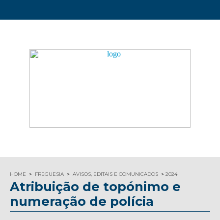
HOME
FREGUESIA
AVISOS, EDITAIS E COMUNICADOS
2024
Atribuição de topónimo e
numeração de polícia