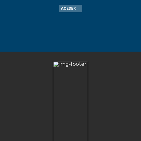
ACEDER