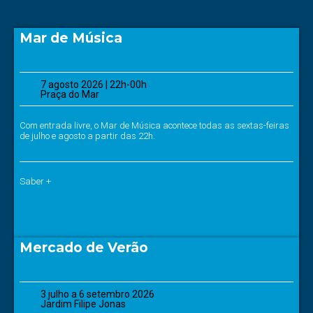
Mar de Música
7 agosto 2026 | 22h-00h
Praça do Mar
Com entrada livre, o Mar de Música acontece todas as sextas-feiras
de julho e agosto a partir das 22h.
Saber +
Mercado de Verão
3 julho a 6 setembro 2026
Jardim Filipe Jonas