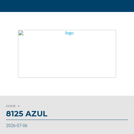
HOME
8125 AZUL
2026-07-06