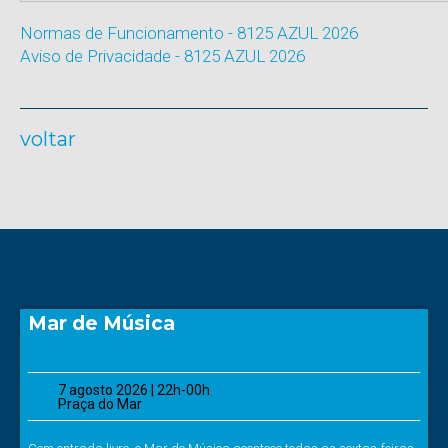
Normas de Funcionamento - 8125 AZUL 2026
Aviso de Privacidade - 8125 AZUL 2026
voltar
Mar de Música
7 agosto 2026 | 22h-00h
Praça do Mar