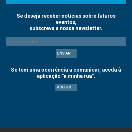
Se deseja receber notícias sobre futuros
eventos,
subscreva a nossa newsletter.
ENVIAR
Se tem uma ocorrência a comunicar, aceda à
aplicação "a minha rua".
ACEDER