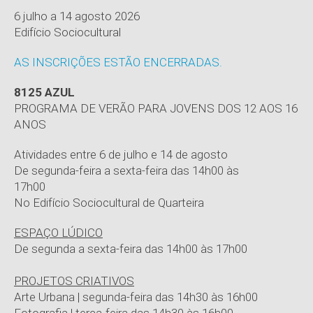
6 julho a 14 agosto 2026
Edifício Sociocultural
AS INSCRIÇÕES ESTÃO ENCERRADAS.
8125 AZUL
PROGRAMA DE VERÃO PARA JOVENS DOS 12 AOS 16
ANOS
Atividades entre 6 de julho e 14 de agosto
De segunda-feira a sexta-feira das 14h00 às
17h00
No Edifício Sociocultural de Quarteira
ESPAÇO LÚDICO
De segunda a sexta-feira das 14h00 às 17h00
PROJETOS CRIATIVOS
Arte Urbana | segunda-feira das 14h30 às 16h00