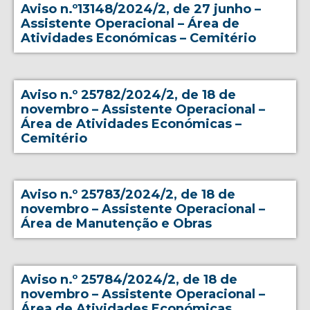
Aviso n.º13148/2024/2, de 27 junho –
Assistente Operacional – Área de
Atividades Económicas – Cemitério
Aviso n.º 25782/2024/2, de 18 de
novembro – Assistente Operacional –
Área de Atividades Económicas –
Cemitério
Aviso n.º 25783/2024/2, de 18 de
novembro – Assistente Operacional –
Área de Manutenção e Obras
Aviso n.º 25784/2024/2, de 18 de
novembro – Assistente Operacional –
Área de Atividades Económicas