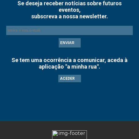
Se deseja receber notícias sobre futuros
eventos,
subscreva a nossa newsletter.
ENVIAR
Se tem uma ocorrência a comunicar, aceda à
aplicação "a minha rua".
ACEDER