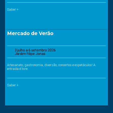
Saber +
Mercado de Verão
3 julho a 6 setembro 2026
Jardim Filipe Jonas
Artesanato, gastronomia, diversão, concertos e espetáculos! A
entrada é livre.
Saber +