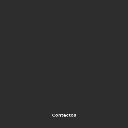
Contactos