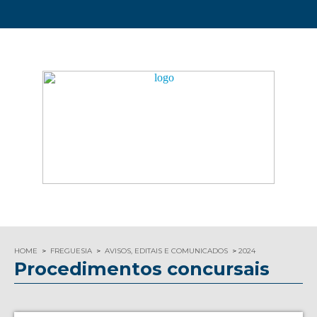
HOME
FREGUESIA
AVISOS, EDITAIS E COMUNICADOS
2024
Procedimentos concursais