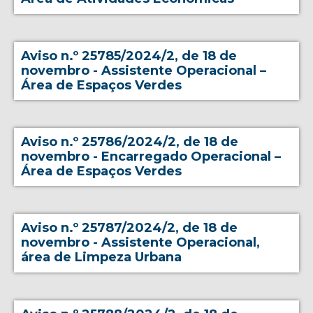
Aviso n.º 25785/2024/2, de 18 de
novembro - Assistente Operacional –
Área de Espaços Verdes
Aviso n.º 25786/2024/2, de 18 de
novembro - Encarregado Operacional –
Área de Espaços Verdes
Aviso n.º 25787/2024/2, de 18 de
novembro - Assistente Operacional,
área de Limpeza Urbana