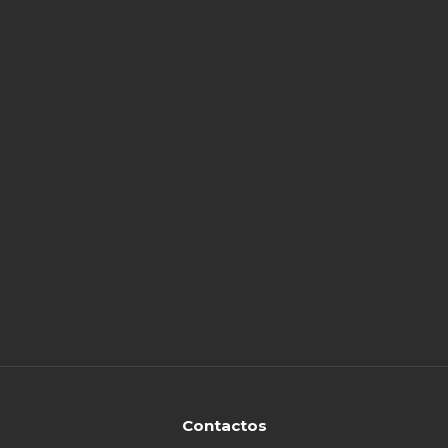
Contactos