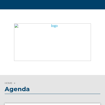
HOME
Agenda