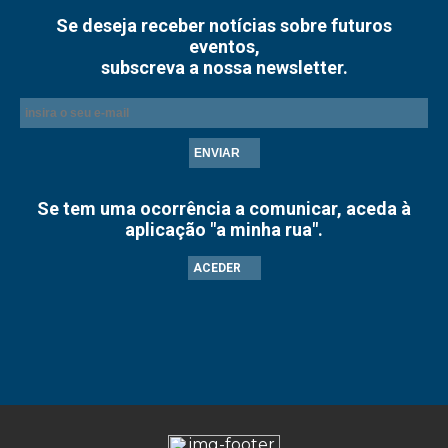
Se deseja receber notícias sobre futuros
eventos,
subscreva a nossa newsletter.
ENVIAR
Se tem uma ocorrência a comunicar, aceda à
aplicação "a minha rua".
ACEDER