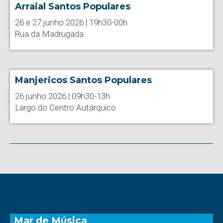
Arraial Santos Populares
26 e 27 junho 2026 | 19h30-00h
Rua da Madrugada
Manjericos Santos Populares
26 junho 2026 | 09h30-13h
Largo do Centro Autárquico
Mar de Música