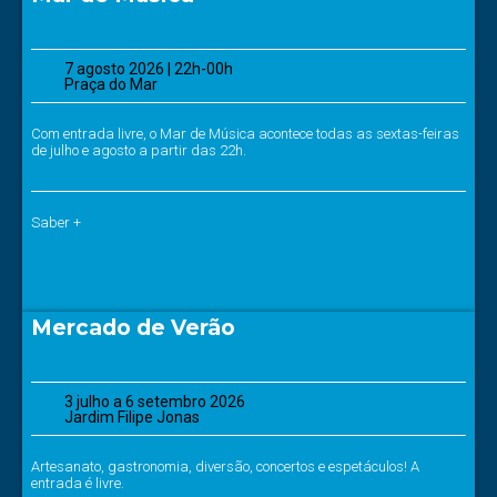
7 agosto 2026 | 22h-00h
Praça do Mar
Com entrada livre, o Mar de Música acontece todas as sextas-feiras
de julho e agosto a partir das 22h.
Saber +
Mercado de Verão
3 julho a 6 setembro 2026
Jardim Filipe Jonas
Artesanato, gastronomia, diversão, concertos e espetáculos! A
entrada é livre.