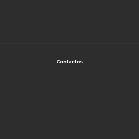
Contactos