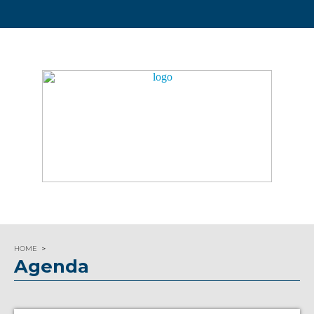
HOME
Agenda