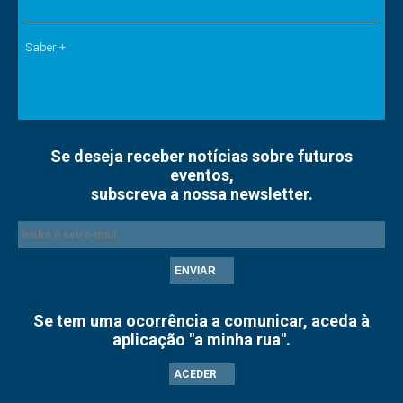
Saber +
Se deseja receber notícias sobre futuros
eventos,
subscreva a nossa newsletter.
ENVIAR
Se tem uma ocorrência a comunicar, aceda à
aplicação "a minha rua".
ACEDER