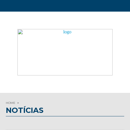
HOME
NOTÍCIAS