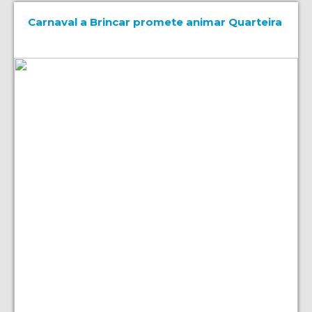
Carnaval a Brincar promete animar Quarteira