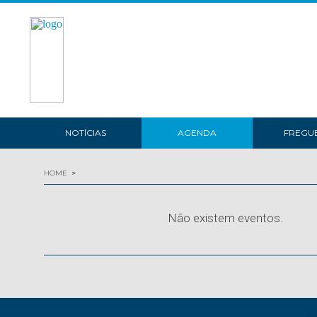
NOTÍCIAS
AGENDA
FREGUE
HOME
Não existem eventos.