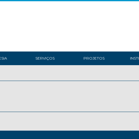
SIA
SERVIÇOS
PROJETOS
INST