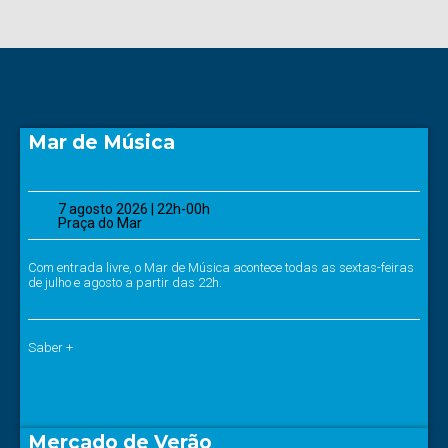
Mar de Música
7 agosto 2026 | 22h-00h
Praça do Mar
Com entrada livre, o Mar de Música acontece todas as sextas-feiras
de julho e agosto a partir das 22h.
Saber +
Mercado de Verão