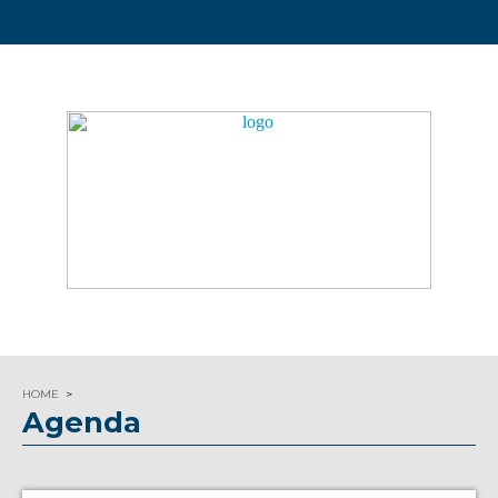
HOME
Agenda