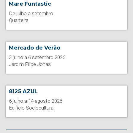
Mare Funtastic
De julho a setembro
Quarteira
Mercado de Verão
3 julho a 6 setembro 2026
Jardim Filipe Jonas
8125 AZUL
6 julho a 14 agosto 2026
Edifício Sociocultural