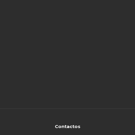
Contactos