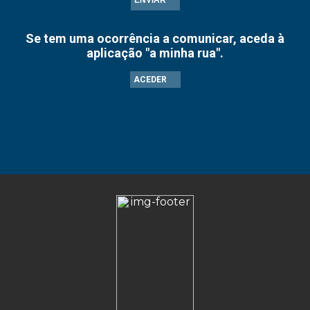
ENVIAR
Se tem uma ocorrência a comunicar, aceda à
aplicação "a minha rua".
ACEDER