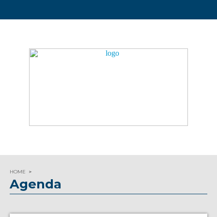
HOME
Agenda