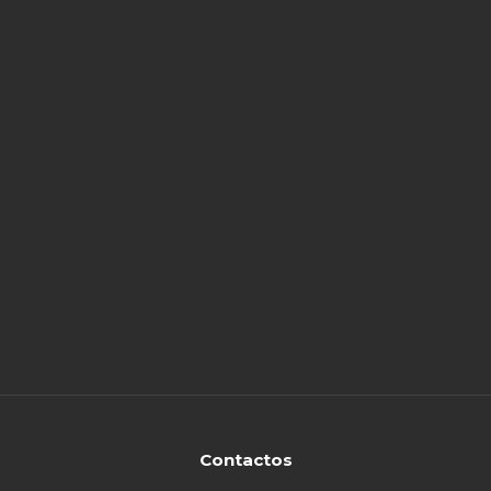
Contactos