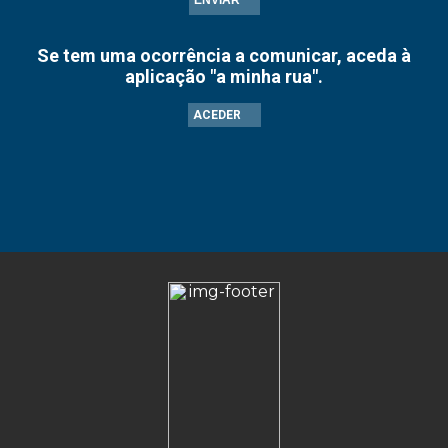
ENVIAR
Se tem uma ocorrência a comunicar, aceda à
aplicação "a minha rua".
ACEDER