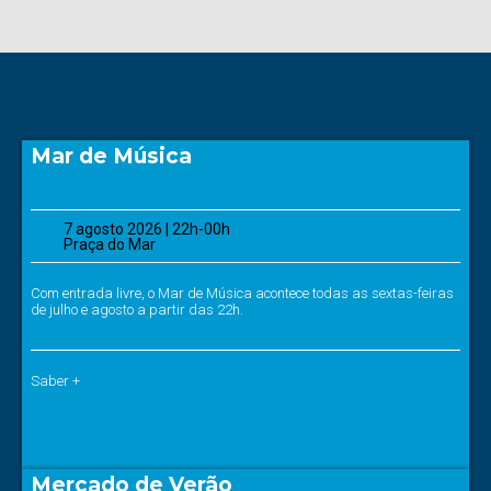
Mar de Música
7 agosto 2026 | 22h-00h
Praça do Mar
Com entrada livre, o Mar de Música acontece todas as sextas-feiras
de julho e agosto a partir das 22h.
Saber +
Mercado de Verão