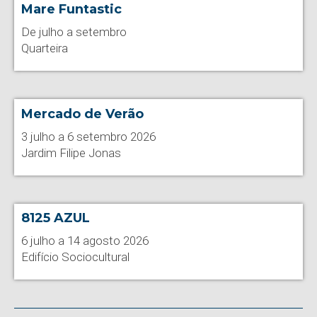
Mare Funtastic
De julho a setembro
Quarteira
Mercado de Verão
3 julho a 6 setembro 2026
Jardim Filipe Jonas
8125 AZUL
6 julho a 14 agosto 2026
Edifício Sociocultural