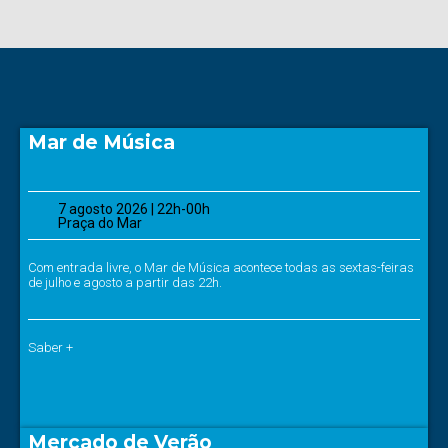
Mar de Música
7 agosto 2026 | 22h-00h
Praça do Mar
Com entrada livre, o Mar de Música acontece todas as sextas-feiras
de julho e agosto a partir das 22h.
Saber +
Mercado de Verão