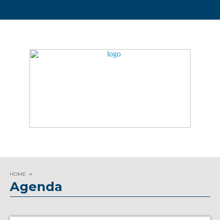
HOME
Agenda