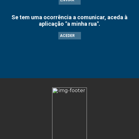
ENVIAR
Se tem uma ocorrência a comunicar, aceda à
aplicação "a minha rua".
ACEDER