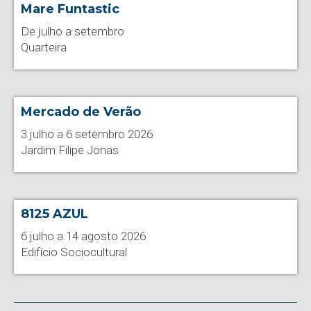
Mare Funtastic
De julho a setembro
Quarteira
Mercado de Verão
3 julho a 6 setembro 2026
Jardim Filipe Jonas
8125 AZUL
6 julho a 14 agosto 2026
Edifício Sociocultural