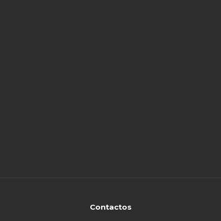
Contactos