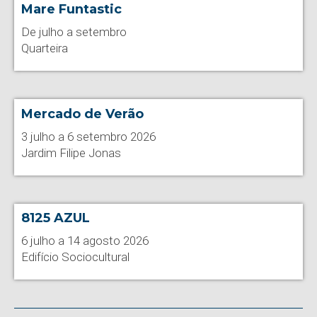
Mare Funtastic
De julho a setembro
Quarteira
Mercado de Verão
3 julho a 6 setembro 2026
Jardim Filipe Jonas
8125 AZUL
6 julho a 14 agosto 2026
Edifício Sociocultural