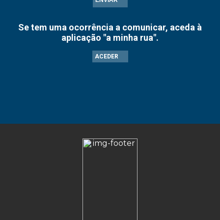
ENVIAR
Se tem uma ocorrência a comunicar, aceda à
aplicação "a minha rua".
ACEDER