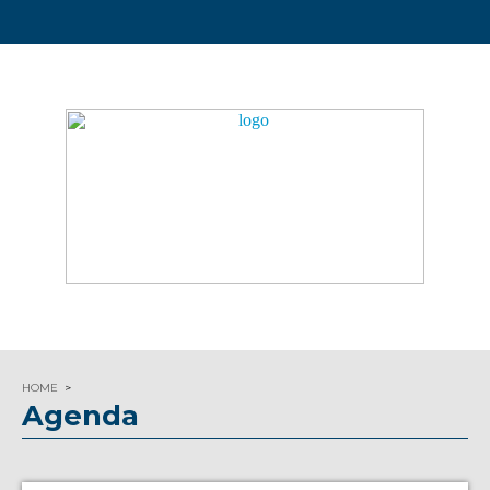
HOME
Agenda