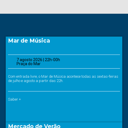
Mar de Música
7 agosto 2026 | 22h-00h
Praça do Mar
Com entrada livre, o Mar de Música acontece todas as sextas-feiras
de julho e agosto a partir das 22h.
Saber +
Mercado de Verão