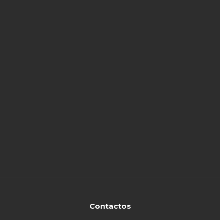
Contactos